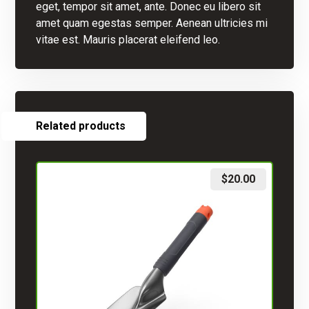
eget, tempor sit amet, ante. Donec eu libero sit
amet quam egestas semper. Aenean ultricies mi
vitae est. Mauris placerat eleifend leo.
Related products
$
20.00