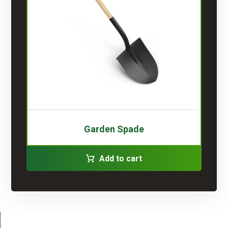
Garden Spade
Add to cart