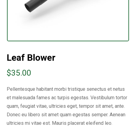
Leaf Blower
$
35.00
Pellentesque habitant morbi tristique senectus et netus
et malesuada fames ac turpis egestas. Vestibulum tortor
quam, feugiat vitae, ultricies eget, tempor sit amet, ante.
Donec eu libero sit amet quam egestas semper. Aenean
ultricies mi vitae est. Mauris placerat eleifend leo.