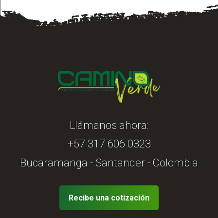
Llámanos ahora:
+57 317 606 0323
Bucaramanga - Santander - Colombia
Recibe una cotización